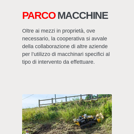
PARCO
MACCHINE
Oltre ai mezzi in proprietà, ove
necessario, la cooperativa si avvale
della collaborazione di altre aziende
per l’utilizzo di macchinari specifici al
tipo di intervento da effettuare.