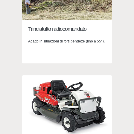
Trinciatutto radiocomandato
Adatto in situazioni di forti pendeze (fino a 55°).