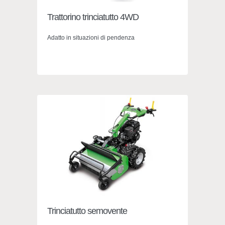
Trattorino trinciatutto 4WD
Adatto in situazioni di pendenza
Trinciatutto semovente