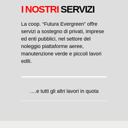
I NOSTRI
SERVIZI
La coop. “Futura Evergreen” offre
servizi a sostegno di privati, imprese
ed enti pubblici, nel settore del
noleggio piattaforme aeree,
manutenzione verde e piccoli lavori
edili.
….e tutti gli altri lavori in quota