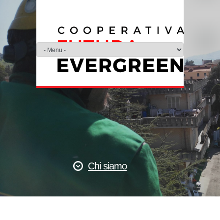
Chi siamo