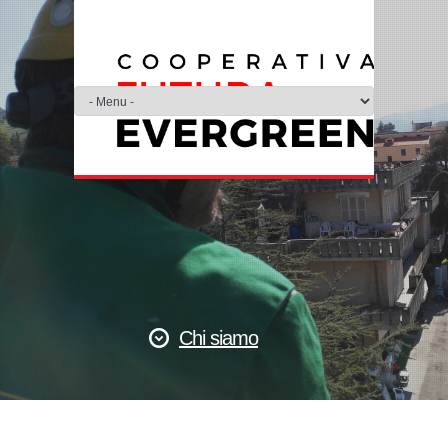
Chi siamo