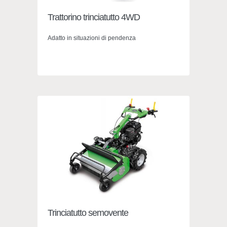
Trattorino trinciatutto 4WD
Adatto in situazioni di pendenza
Trinciatutto semovente