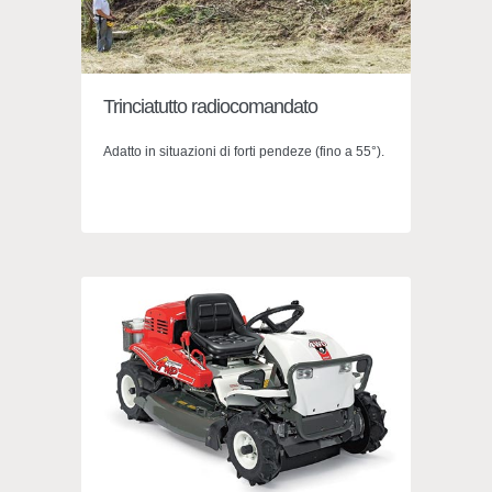
Trinciatutto radiocomandato
Adatto in situazioni di forti pendeze (fino a 55°).