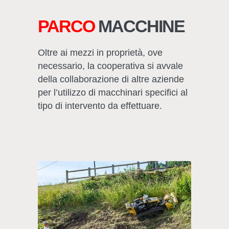
PARCO
MACCHINE
Oltre ai mezzi in proprietà, ove
necessario, la cooperativa si avvale
della collaborazione di altre aziende
per l’utilizzo di macchinari specifici al
tipo di intervento da effettuare.