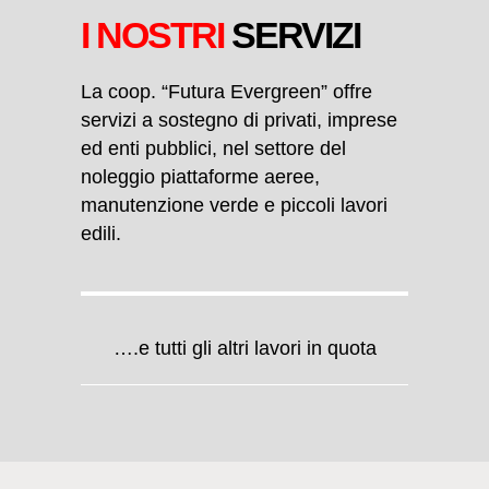
I NOSTRI
SERVIZI
La coop. “Futura Evergreen” offre
servizi a sostegno di privati, imprese
ed enti pubblici, nel settore del
noleggio piattaforme aeree,
manutenzione verde e piccoli lavori
edili.
….e tutti gli altri lavori in quota