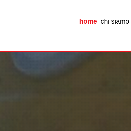
home
chi siamo