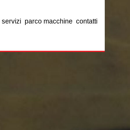
servizi
parco macchine
contatti