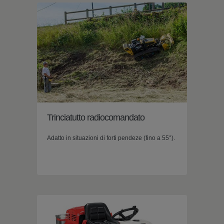
Trinciatutto radiocomandato
Adatto in situazioni di forti pendeze (fino a 55°).