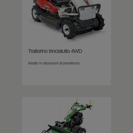
Trattorino trinciatutto 4WD
Adatto in situazioni di pendenza