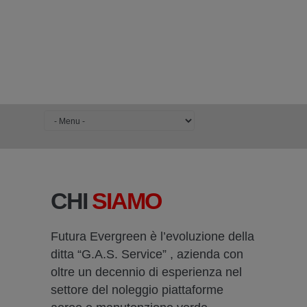
CHI
SIAMO
Futura Evergreen è l’evoluzione della
ditta “G.A.S. Service” , azienda con
oltre un decennio di esperienza nel
settore del noleggio piattaforme