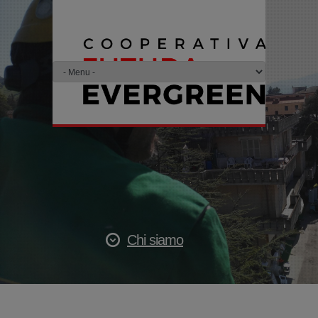
Chi siamo