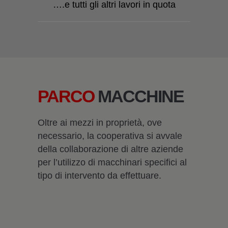
….e tutti gli altri lavori in quota
PARCO
MACCHINE
Oltre ai mezzi in proprietà, ove
necessario, la cooperativa si avvale
della collaborazione di altre aziende
per l’utilizzo di macchinari specifici al
tipo di intervento da effettuare.