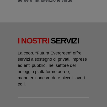
aeree e manutenzione verde.
I NOSTRI
SERVIZI
La coop. “Futura Evergreen” offre
servizi a sostegno di privati, imprese
ed enti pubblici, nel settore del
noleggio piattaforme aeree,
manutenzione verde e piccoli lavori
edili.